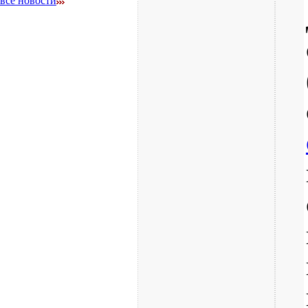
все новости