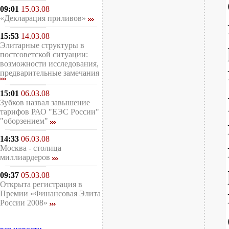
09:01
15.03.08
«Декларация приливов»
15:53
14.03.08
Элитарные структуры в
постсоветской ситуации:
возможности исследования,
предварительные замечания
15:01
06.03.08
Зубков назвал завышение
тарифов РАО "ЕЭС России"
"оборзением"
14:33
06.03.08
Москва - столица
миллиардеров
09:37
05.03.08
Открыта регистрация в
Премии «Финансовая Элита
России 2008»