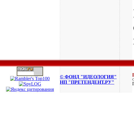
© ФОНД "ИДЕОЛОГИЯ"
НП "ПРЕТЕНДЕНТ.РУ"