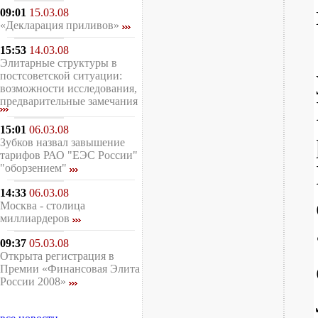
09:01
15.03.08
«Декларация приливов»
15:53
14.03.08
Элитарные структуры в
постсоветской ситуации:
возможности исследования,
предварительные замечания
15:01
06.03.08
Зубков назвал завышение
тарифов РАО "ЕЭС России"
"оборзением"
14:33
06.03.08
Москва - столица
миллиардеров
09:37
05.03.08
Открыта регистрация в
Премии «Финансовая Элита
России 2008»