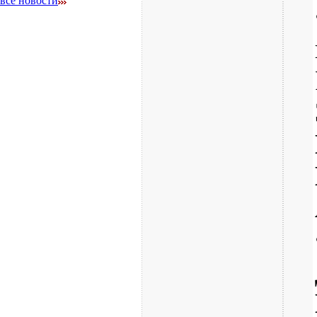
все новости